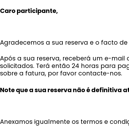
Caro participante,
Agradecemos a sua reserva e o facto de t
Após a sua reserva, receberá um e-mail c
solicitados. Terá então 24 horas para pa
sobre a fatura, por favor contacte-nos.
Note que a sua reserva não é definitiva 
Anexamos igualmente os termos e condi