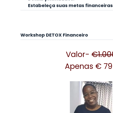
Estabeleça suas metas financeiras
Workshop DETOX Financeiro
Valor-
€1.00
Apenas € 79