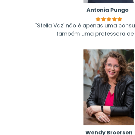
Antonia Pungo
''Stella Vaz' não é apenas uma consul
também uma professora de di
Wendy Broersen