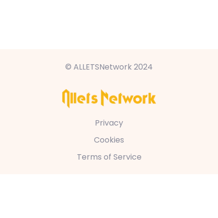
© ALLETSNetwork 2024
Privacy
Cookies
Terms of Service