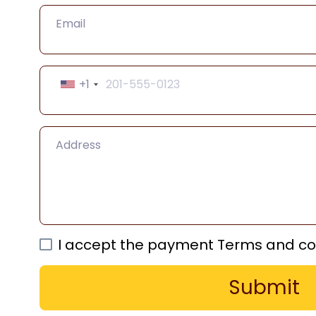
+1
I accept the payment Terms and co
Submit