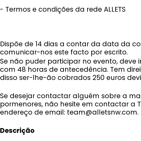
- Termos e condições da rede ALLETS
Dispõe de 14 dias a contar da data da c
comunicar-nos este facto por escrito.
Se não puder participar no evento, dev
com 48 horas de antecedência. Tem dire
disso ser-lhe-ão cobrados 250 euros devi
Se desejar contactar alguém sobre a ma
pormenores, não hesite em contactar a 
endereço de email:
team@alletsnw.com
.
Descrição