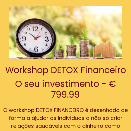
Workshop DETOX Financeiro
O seu investimento - €
799.99
O workshop DETOX FINANCEIRO é desenhado de
forma a ajudar os indivíduos a não só criar
relações saudáveis com o dinheiro como