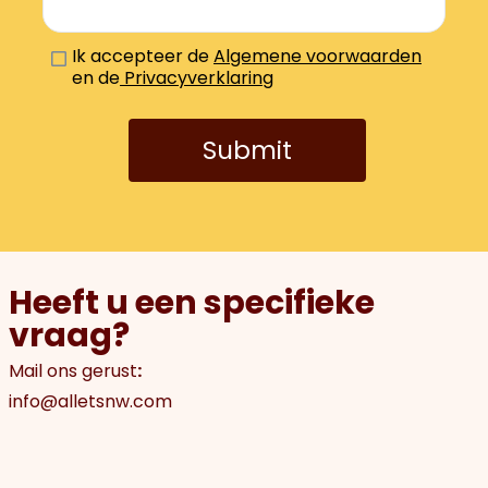
Ik accepteer de
Algemene voorwaarden
en de
Privacyverklaring
Submit
Heeft u een specifieke
vraag?
Mail ons gerust
:
info@alletsnw.com