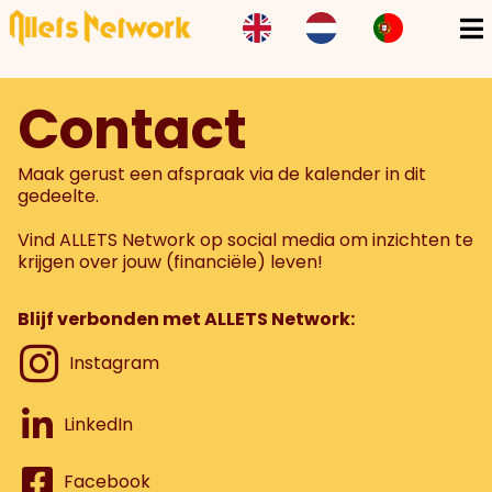
Contact
Maak gerust een afspraak via de kalender in dit
gedeelte.
Vind ALLETS Network op social media om inzichten te
krijgen over jouw (financiële) leven!
Blijf verbonden met ALLETS Network:
Instagram
LinkedIn
Facebook