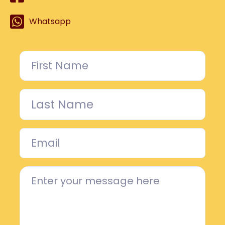
Whatsapp