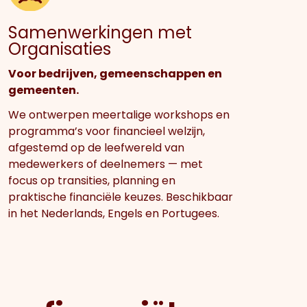
Samenwerkingen met
Organisaties
Voor bedrijven, gemeenschappen en
gemeenten.
We ontwerpen meertalige workshops en
programma’s voor financieel welzijn,
afgestemd op de leefwereld van
medewerkers of deelnemers — met
focus op transities, planning en
praktische financiële keuzes. Beschikbaar
in het Nederlands, Engels en Portugees.