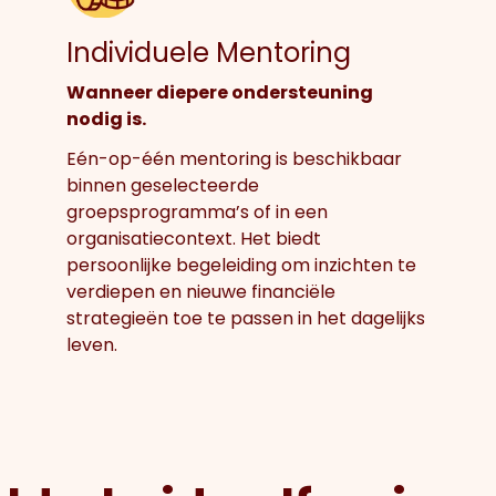
Individuele Mentoring
Wanneer diepere ondersteuning
nodig is.
Eén-op-één mentoring is beschikbaar
binnen geselecteerde
groepsprogramma’s of in een
organisatiecontext. Het biedt
persoonlijke begeleiding om inzichten te
verdiepen en nieuwe financiële
strategieën toe te passen in het dagelijks
leven.