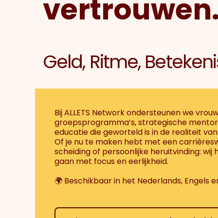
vertrouwen
Geld, Ritme, Betekeni
Bij ALLETS Network ondersteunen we vrouwen
groepsprogramma’s, strategische mentori
educatie die geworteld is in de realiteit van
Of je nu te maken hebt met een carrièreswi
scheiding of persoonlijke heruitvinding: wij 
gaan met focus en eerlijkheid.
🌍 Beschikbaar in het Nederlands, Engels 