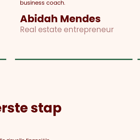
business coach.
Abidah Mendes
Real estate entrepreneur
erste stap