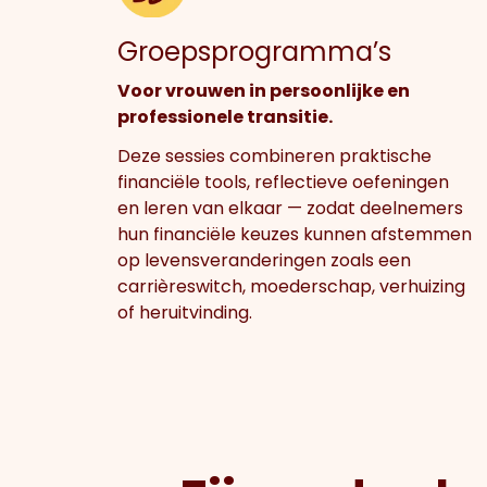
Groepsprogramma’s
Voor vrouwen in persoonlijke en
professionele transitie.
Deze sessies combineren praktische
financiële tools, reflectieve oefeningen
en leren van elkaar — zodat deelnemers
hun financiële keuzes kunnen afstemmen
op levensveranderingen zoals een
carrièreswitch, moederschap, verhuizing
of heruitvinding.