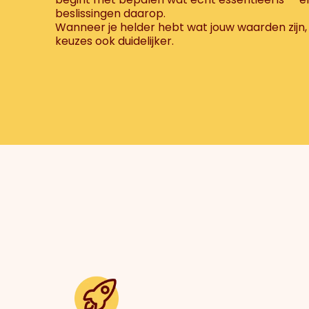
beslissingen daarop.
Wanneer je helder hebt wat jouw waarden zijn, 
keuzes ook duidelijker.