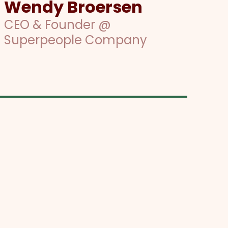
Wendy Broersen
CEO & Founder @
Superpeople Company