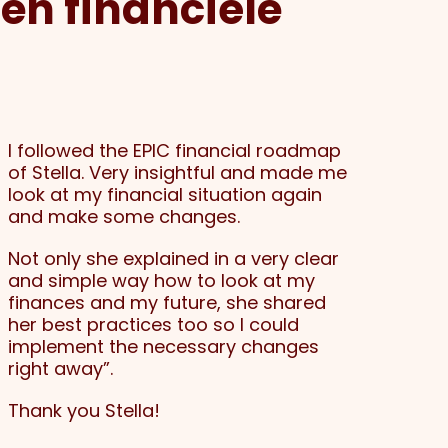
 en financiële
I followed the EPIC financial roadmap
of Stella. Very insightful and made me
look at my financial situation again
and make some changes.
Not only she explained in a very clear
and simple way how to look at my
finances and my future, she shared
her best practices too so I could
implement the necessary changes
right away”.
Thank you Stella!