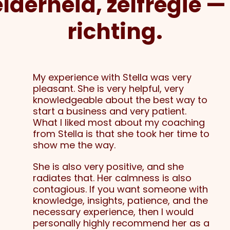
lderheid, zelfregie —
richting.
My experience with Stella was very
pleasant. She is very helpful, very
knowledgeable about the best way to
start a business and very patient.
What I liked most about my coaching
from Stella is that she took her time to
show me the way.
She is also very positive, and she
radiates that. Her calmness is also
contagious. If you want someone with
knowledge, insights, patience, and the
necessary experience, then I would
personally highly recommend her as a